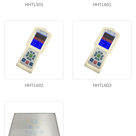
HHTL501
HHTL601
HHTL602
HHTL603