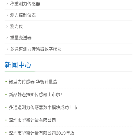
称重测力传感器
测力控制仪表
测力仪
重量变送器
多通道测力传感器数字模块
新闻中心
​微型力传感器 华衡计量造
新品静态扭矩传感器上市啦！
多通道测力传感器数字模块成功上市
深圳市华衡计量有限公司
深圳市华衡计量有限公司2019年放