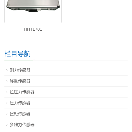
HHTL701
栏目导航
测力传感器
称重传感器
拉压力传感器
压力传感器
扭矩传感器
多维力传感器